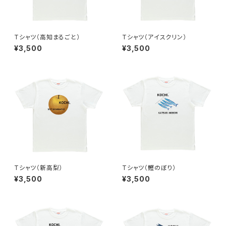
Tシャツ（高知まるごと）
Tシャツ（アイスクリン）
¥3,500
¥3,500
Tシャツ（新高梨）
Tシャツ（鰹のぼり）
¥3,500
¥3,500