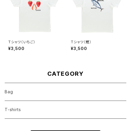
Tシャツ（いちご）
Tシャツ（鰹）
¥3,500
¥3,500
CATEGORY
Bag
T-shirts