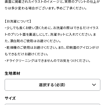
画面に掲載されたイラストのイメージと、実際のプリントの仕上が
りは多少変わる場合がございます。予めご了承ください。
【お洗濯について】
・少しでも長くお使い頂くために、お洗濯の際はできるだけイラス
トのプリント面を裏返しにして、洗濯ネットに入れてください。ま
た、漂白剤のご使用はお避けください。
・乾燥機のご使用はお避けください。また、印刷面のアイロンがけ
もできるだけお避けください。
・ドライクリーニングはできませんのでお気をつけください。
生地素材
選択する（必須）
サイズ