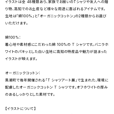
イラストは全 48種類あり、家族でお揃いのTシャツや友人への贈
り物、高知でのお土産など様々な用途に喜ばれるアイテムです。
生地は「綿100%」と「オーガニックコットン」の2種類からお選び
いただけます。
綿100%：
着心地や素材感にこだわった綿 100%の T シャツです。バニラホ
ワイトのパキッとした白い生地に高知の特産品や魅力が詰まった
イラストが映えます。
オーガニックコットン：
黒潮町で毎年開催される「T シャツアート展」で生まれた、環境に
配慮したオーガニックコットン T シャツです。オフホワイトの厚み
のあるしっかりとした素材です。
【イラストについて】