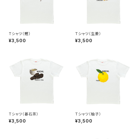
Tシャツ（鰹）
Tシャツ（生姜）
¥3,500
¥3,500
Tシャツ（碁石茶）
Tシャツ（柚子）
¥3,500
¥3,500