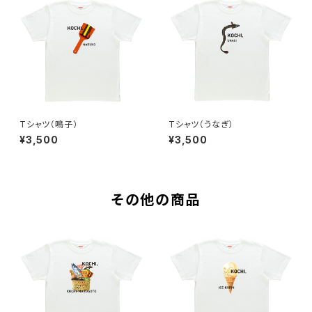
Tシャツ（鳴子）
Tシャツ（うなぎ）
¥3,500
¥3,500
その他の商品