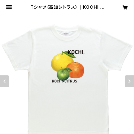
Tシャツ（高知シトラス） | KOCHI T
HE GIFTオンラインストア