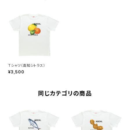
Tシャツ（高知シトラス）
¥3,500
同じカテゴリの商品