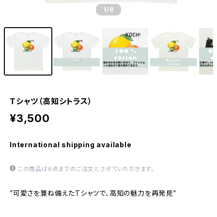
1
/8
Tシャツ（高知シトラス）
¥3,500
International shipping available
この商品は6点までのご注文とさせていただきます。
”可愛さを兼ね備えたTシャツで、高知の魅力を再発見”