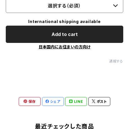
選択する（必須）
International shipping available
Add to cart
日本国内にお住まいの方向け
通報する
保存
シェア
LINE
ポスト
最近チェックした商品