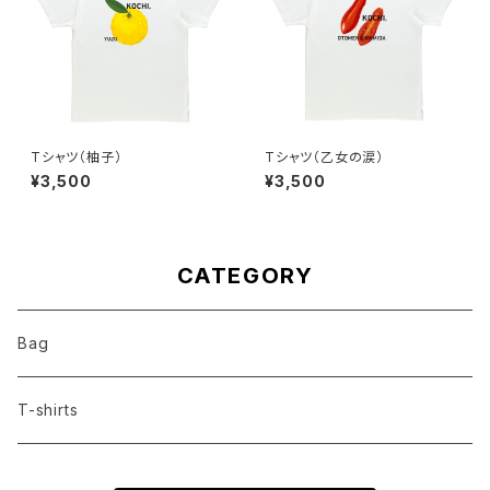
Tシャツ（柚子）
Tシャツ（乙女の涙）
¥3,500
¥3,500
CATEGORY
Bag
T-shirts