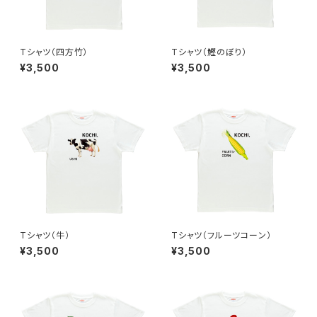
Tシャツ（四方竹）
Tシャツ（鰹のぼり）
¥3,500
¥3,500
Tシャツ（牛）
Tシャツ（フルーツコーン）
¥3,500
¥3,500