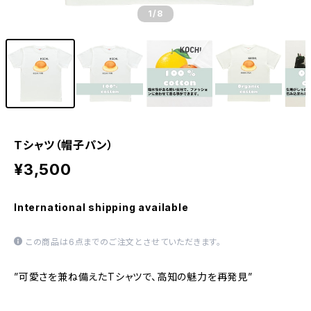
1
/8
Tシャツ（帽子パン）
¥3,500
International shipping available
この商品は6点までのご注文とさせていただきます。
”可愛さを兼ね備えたTシャツで、高知の魅力を再発見”