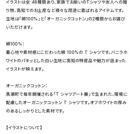
イラストは全 48種類あり、家族でお揃いのTシャツや友人への贈
り物、高知でのお土産など様々な用途に喜ばれるアイテムです。
生地は「綿100%」と「オーガニックコットン」の2種類からお選び
いただけます。
綿100%：
着心地や素材感にこだわった綿 100%の T シャツです。バニラホ
ワイトのパキッとした白い生地に高知の特産品や魅力が詰まった
イラストが映えます。
オーガニックコットン：
黒潮町で毎年開催される「T シャツアート展」で生まれた、環境に
配慮したオーガニックコットン T シャツです。オフホワイトの厚み
のあるしっかりとした素材です。
【イラストについて】