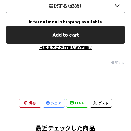
選択する（必須）
International shipping available
Add to cart
日本国内にお住まいの方向け
通報する
保存
シェア
LINE
ポスト
最近チェックした商品