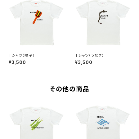
Tシャツ（鳴子）
Tシャツ（うなぎ）
¥3,500
¥3,500
その他の商品