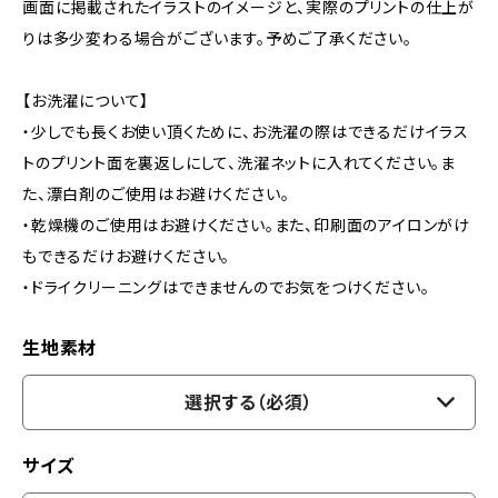
画面に掲載されたイラストのイメージと、実際のプリントの仕上が
りは多少変わる場合がございます。予めご了承ください。
【お洗濯について】
・少しでも長くお使い頂くために、お洗濯の際はできるだけイラス
トのプリント面を裏返しにして、洗濯ネットに入れてください。ま
た、漂白剤のご使用はお避けください。
・乾燥機のご使用はお避けください。また、印刷面のアイロンがけ
もできるだけお避けください。
・ドライクリーニングはできませんのでお気をつけください。
生地素材
選択する（必須）
サイズ