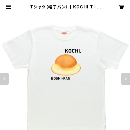
Tシャツ（帽子パン） | KOCHI THE
GIFTオンラインストア