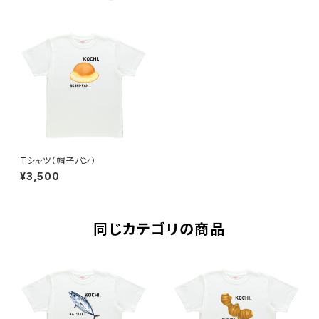
Tシャツ（帽子パン）
¥3,500
同じカテゴリの商品