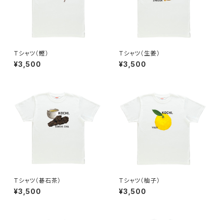
Tシャツ（鰹）
Tシャツ（生姜）
¥3,500
¥3,500
Tシャツ（碁石茶）
Tシャツ（柚子）
¥3,500
¥3,500